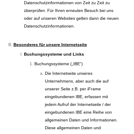
Datenschutzinformationen von Zeit zu Zeit zu
überprüfen. Für Ihren erneuten Besuch bei uns
oder auf unseren Websites gelten dann die neuen
Datenschutzinformationen.
Besonderes für unsere Internetseite
Buchungssysteme und Links
Buchungssysteme („IBE“)
Die Internetseite unseres
Unternehmens, aber auch die auf
unserer Seite z.B. per iFrame
eingebundenen IBE, erfassen mit
jedem Aufruf der Internetseite / der
eingebundenen IBE eine Reihe von
allgemeinen Daten und Informationen.
Diese allgemeinen Daten und