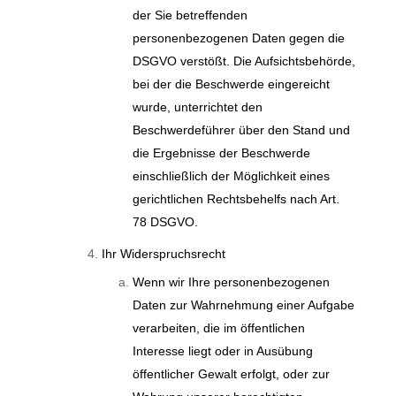
der Sie betreffenden
personenbezogenen Daten gegen die
DSGVO verstößt. Die Aufsichtsbehörde,
bei der die Beschwerde eingereicht
wurde, unterrichtet den
Beschwerdeführer über den Stand und
die Ergebnisse der Beschwerde
einschließlich der Möglichkeit eines
gerichtlichen Rechtsbehelfs nach Art.
78 DSGVO.
Ihr Widerspruchsrecht
Wenn wir Ihre personenbezogenen
Daten zur Wahrnehmung einer Aufgabe
verarbeiten, die im öffentlichen
Interesse liegt oder in Ausübung
öffentlicher Gewalt erfolgt, oder zur