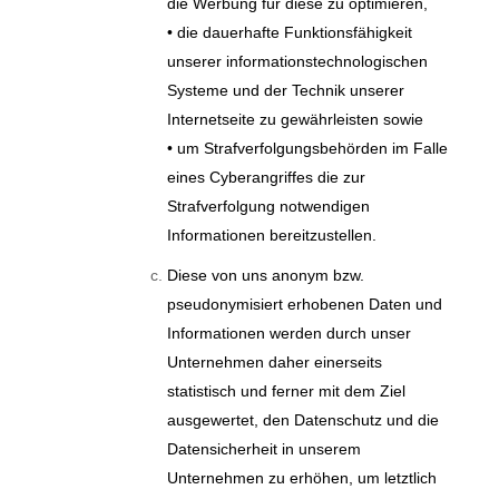
die Werbung für diese zu optimieren,
• die dauerhafte Funktionsfähigkeit
unserer informationstechnologischen
Systeme und der Technik unserer
Internetseite zu gewährleisten sowie
• um Strafverfolgungsbehörden im Falle
eines Cyberangriffes die zur
Strafverfolgung notwendigen
Informationen bereitzustellen.
Diese von uns anonym bzw.
pseudonymisiert erhobenen Daten und
Informationen werden durch unser
Unternehmen daher einerseits
statistisch und ferner mit dem Ziel
ausgewertet, den Datenschutz und die
Datensicherheit in unserem
Unternehmen zu erhöhen, um letztlich