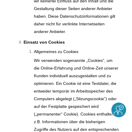
wir keinerlei Einfluss auf den Inhalt und die
Gestaltung dieser Seiten anderer Anbieter
haben. Diese Datenschutzinformationen gilt
daher nicht für verlinkte Internetseiten
anderer Anbieter.
Einsatz von Cookies
Allgemeines zu Cookies
Wir verwenden sogenannte „Cookies“, um
die Online-Erfahrung und Online-Zeit unserer
Kunden individuell auszugestalten und zu
optimieren. Ein Cookie ist eine Textdatei, die
entweder temporär im Arbeitsspeicher des
Computers abgelegt („Sitzungscookie“) oder
auf der Festplatte gespeichert wird
(„permanenter“ Cookie). Cookies enthalten
z.B. Informationen über die bisherigen
Zugriffe des Nutzers auf den entsprechenden