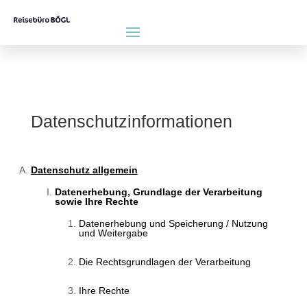
Datenschutzinformationen
Datenschutz allgemein
Datenerhebung, Grundlage der Verarbeitung
sowie Ihre Rechte
Datenerhebung und Speicherung / Nutzung
und Weitergabe
Die Rechtsgrundlagen der Verarbeitung
Ihre Rechte