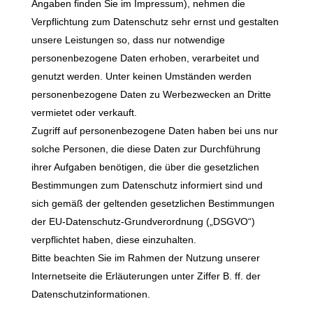
Angaben finden Sie im Impressum), nehmen die
Verpflichtung zum Datenschutz sehr ernst und gestalten
unsere Leistungen so, dass nur notwendige
personenbezogene Daten erhoben, verarbeitet und
genutzt werden. Unter keinen Umständen werden
personenbezogene Daten zu Werbezwecken an Dritte
vermietet oder verkauft.
Zugriff auf personenbezogene Daten haben bei uns nur
solche Personen, die diese Daten zur Durchführung
ihrer Aufgaben benötigen, die über die gesetzlichen
Bestimmungen zum Datenschutz informiert sind und
sich gemäß der geltenden gesetzlichen Bestimmungen
der EU-Datenschutz-Grundverordnung („DSGVO“)
verpflichtet haben, diese einzuhalten.
Bitte beachten Sie im Rahmen der Nutzung unserer
Internetseite die Erläuterungen unter Ziffer B. ff. der
Datenschutzinformationen.