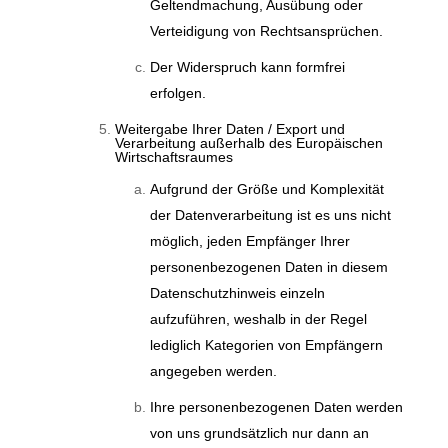
Geltendmachung, Ausübung oder
Verteidigung von Rechtsansprüchen.
Der Widerspruch kann formfrei
erfolgen.
Weitergabe Ihrer Daten / Export und
Verarbeitung außerhalb des Europäischen
Wirtschaftsraumes
Aufgrund der Größe und Komplexität
der Datenverarbeitung ist es uns nicht
möglich, jeden Empfänger Ihrer
personenbezogenen Daten in diesem
Datenschutzhinweis einzeln
aufzuführen, weshalb in der Regel
lediglich Kategorien von Empfängern
angegeben werden.
Ihre personenbezogenen Daten werden
von uns grundsätzlich nur dann an