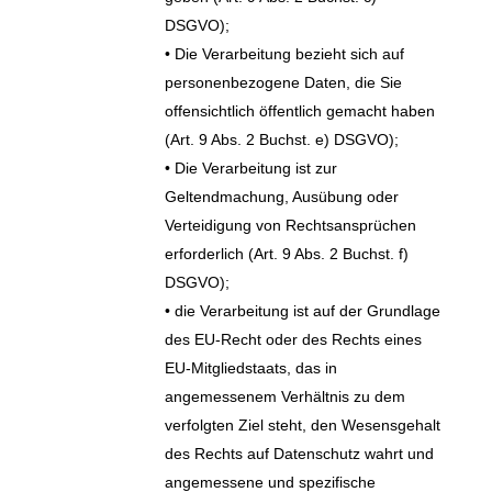
DSGVO);
• Die Verarbeitung bezieht sich auf
personenbezogene Daten, die Sie
offensichtlich öffentlich gemacht haben
(Art. 9 Abs. 2 Buchst. e) DSGVO);
• Die Verarbeitung ist zur
Geltendmachung, Ausübung oder
Verteidigung von Rechtsansprüchen
erforderlich (Art. 9 Abs. 2 Buchst. f)
DSGVO);
• die Verarbeitung ist auf der Grundlage
des EU-Recht oder des Rechts eines
EU-Mitgliedstaats, das in
angemessenem Verhältnis zu dem
verfolgten Ziel steht, den Wesensgehalt
des Rechts auf Datenschutz wahrt und
angemessene und spezifische