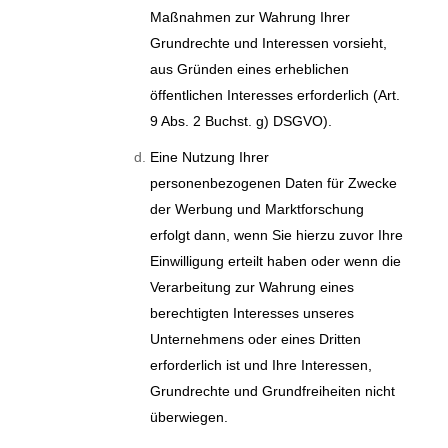
Maßnahmen zur Wahrung Ihrer
Grundrechte und Interessen vorsieht,
aus Gründen eines erheblichen
öffentlichen Interesses erforderlich (Art.
9 Abs. 2 Buchst. g) DSGVO).
Eine Nutzung Ihrer
personenbezogenen Daten für Zwecke
der Werbung und Marktforschung
erfolgt dann, wenn Sie hierzu zuvor Ihre
Einwilligung erteilt haben oder wenn die
Verarbeitung zur Wahrung eines
berechtigten Interesses unseres
Unternehmens oder eines Dritten
erforderlich ist und Ihre Interessen,
Grundrechte und Grundfreiheiten nicht
überwiegen.