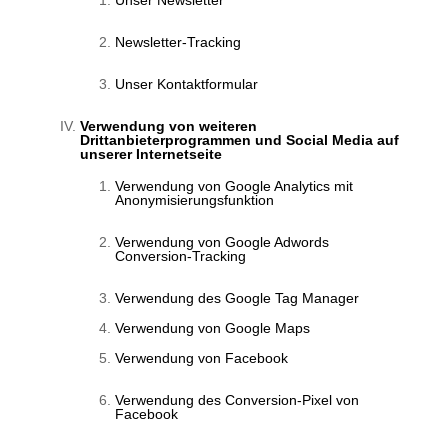
Newsletter-Tracking
Unser Kontaktformular
Verwendung von weiteren
Drittanbieterprogrammen und Social Media auf
unserer Internetseite
Verwendung von Google Analytics mit
Anonymisierungsfunktion
Verwendung von Google Adwords
Conversion-Tracking
Verwendung des Google Tag Manager
Verwendung von Google Maps
Verwendung von Facebook
Verwendung des Conversion-Pixel von
Facebook