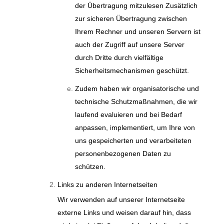
der Übertragung mitzulesen Zusätzlich
zur sicheren Übertragung zwischen
Ihrem Rechner und unseren Servern ist
auch der Zugriff auf unsere Server
durch Dritte durch vielfältige
Sicherheitsmechanismen geschützt.
Zudem haben wir organisatorische und
technische Schutzmaßnahmen, die wir
laufend evaluieren und bei Bedarf
anpassen, implementiert, um Ihre von
uns gespeicherten und verarbeiteten
personenbezogenen Daten zu
schützen.
Links zu anderen Internetseiten
Wir verwenden auf unserer Internetseite
externe Links und weisen darauf hin, dass