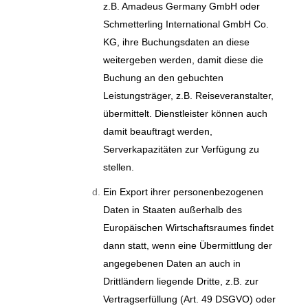
z.B. Amadeus Germany GmbH oder
Schmetterling International GmbH Co.
KG, ihre Buchungsdaten an diese
weitergeben werden, damit diese die
Buchung an den gebuchten
Leistungsträger, z.B. Reiseveranstalter,
übermittelt. Dienstleister können auch
damit beauftragt werden,
Serverkapazitäten zur Verfügung zu
stellen.
Ein Export ihrer personenbezogenen
Daten in Staaten außerhalb des
Europäischen Wirtschaftsraumes findet
dann statt, wenn eine Übermittlung der
angegebenen Daten an auch in
Drittländern liegende Dritte, z.B. zur
Vertragserfüllung (Art. 49 DSGVO) oder