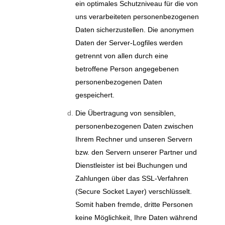
ein optimales Schutzniveau für die von
uns verarbeiteten personenbezogenen
Daten sicherzustellen. Die anonymen
Daten der Server-Logfiles werden
getrennt von allen durch eine
betroffene Person angegebenen
personenbezogenen Daten
gespeichert.
Die Übertragung von sensiblen,
personenbezogenen Daten zwischen
Ihrem Rechner und unseren Servern
bzw. den Servern unserer Partner und
Dienstleister ist bei Buchungen und
Zahlungen über das SSL-Verfahren
(Secure Socket Layer) verschlüsselt.
Somit haben fremde, dritte Personen
keine Möglichkeit, Ihre Daten während