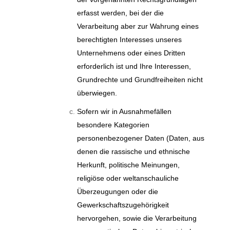
erfasst werden, bei der die
Verarbeitung aber zur Wahrung eines
berechtigten Interesses unseres
Unternehmens oder eines Dritten
erforderlich ist und Ihre Interessen,
Grundrechte und Grundfreiheiten nicht
überwiegen.
Sofern wir in Ausnahmefällen
besondere Kategorien
personenbezogener Daten (Daten, aus
denen die rassische und ethnische
Herkunft, politische Meinungen,
religiöse oder weltanschauliche
Überzeugungen oder die
Gewerkschaftszugehörigkeit
hervorgehen, sowie die Verarbeitung