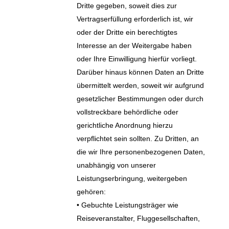
Dritte gegeben, soweit dies zur
Vertragserfüllung erforderlich ist, wir
oder der Dritte ein berechtigtes
Interesse an der Weitergabe haben
oder Ihre Einwilligung hierfür vorliegt.
Darüber hinaus können Daten an Dritte
übermittelt werden, soweit wir aufgrund
gesetzlicher Bestimmungen oder durch
vollstreckbare behördliche oder
gerichtliche Anordnung hierzu
verpflichtet sein sollten. Zu Dritten, an
die wir Ihre personenbezogenen Daten,
unabhängig von unserer
Leistungserbringung, weitergeben
gehören:
• Gebuchte Leistungsträger wie
Reiseveranstalter, Fluggesellschaften,