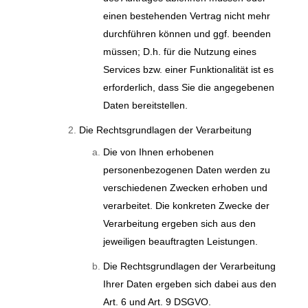
einen bestehenden Vertrag nicht mehr
durchführen können und ggf. beenden
müssen; D.h. für die Nutzung eines
Services bzw. einer Funktionalität ist es
erforderlich, dass Sie die angegebenen
Daten bereitstellen.
Die Rechtsgrundlagen der Verarbeitung
Die von Ihnen erhobenen
personenbezogenen Daten werden zu
verschiedenen Zwecken erhoben und
verarbeitet. Die konkreten Zwecke der
Verarbeitung ergeben sich aus den
jeweiligen beauftragten Leistungen.
Die Rechtsgrundlagen der Verarbeitung
Ihrer Daten ergeben sich dabei aus den
Art. 6 und Art. 9 DSGVO.