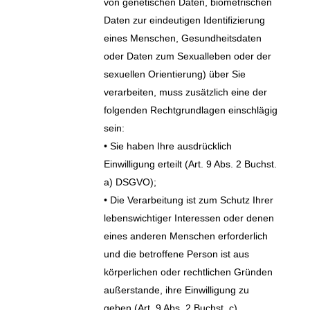
von genetischen Daten, biometrischen
Daten zur eindeutigen Identifizierung
eines Menschen, Gesundheitsdaten
oder Daten zum Sexualleben oder der
sexuellen Orientierung) über Sie
verarbeiten, muss zusätzlich eine der
folgenden Rechtgrundlagen einschlägig
sein:
• Sie haben Ihre ausdrücklich
Einwilligung erteilt (Art. 9 Abs. 2 Buchst.
a) DSGVO);
• Die Verarbeitung ist zum Schutz Ihrer
lebenswichtiger Interessen oder denen
eines anderen Menschen erforderlich
und die betroffene Person ist aus
körperlichen oder rechtlichen Gründen
außerstande, ihre Einwilligung zu
geben (Art. 9 Abs. 2 Buchst. c)