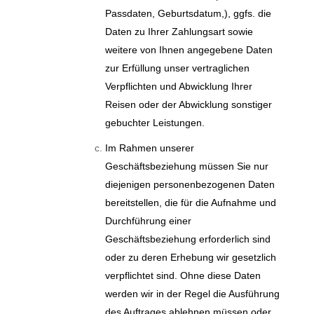
Passdaten, Geburtsdatum,), ggfs. die
Daten zu Ihrer Zahlungsart sowie
weitere von Ihnen angegebene Daten
zur Erfüllung unser vertraglichen
Verpflichten und Abwicklung Ihrer
Reisen oder der Abwicklung sonstiger
gebuchter Leistungen.
Im Rahmen unserer
Geschäftsbeziehung müssen Sie nur
diejenigen personenbezogenen Daten
bereitstellen, die für die Aufnahme und
Durchführung einer
Geschäftsbeziehung erforderlich sind
oder zu deren Erhebung wir gesetzlich
verpflichtet sind. Ohne diese Daten
werden wir in der Regel die Ausführung
des Auftrages ablehnen müssen oder