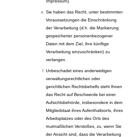
Impressum).
Sie haben das Recht, unter bestimmten
Voraussetzungen die Einschränkung
der Verarbeitung (d.h. die Markierung
gespeicherter personenbezogener
Daten mit dem Ziel, ihre künftige
Verarbeitung einzuschränken) zu
verlangen.
Unbeschadet eines anderweitigen
verwaltungsrechtlichen oder
gerichtlichen Rechtsbehelfs steht Ihnen
das Recht auf Beschwerde bei einer
Aufsichtsbehörde, insbesondere in dem
Mitgliedstaat ihres Aufenthaltsorts, ihres
Arbeitsplatzes oder des Orts des
mutmaßlichen Verstoßes, zu, wenn Sie
der Ansicht sind, dass die Verarbeitung