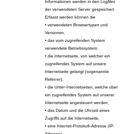
Informationen werden in den Logfiles
der verwendeten Server gespeichert.
Erfasst werden können die
• verwendeten Browsertypen und
Versionen,
• das vom zugreifenden System
verwendete Betriebssystem,
• die Internetseite, von welcher ein
zugreifendes System auf unsere
Internetseite gelangt (sogenannte
Referrer),
• die Unter-Internetseiten, welche über
ein zugreifendes System auf unserer
Internetseite angesteuert werden,
• das Datum und die Uhrzeit eines
Zugriffs auf die Internetseite,
• eine Internet-Protokoll-Adresse (IP-
Adresse),