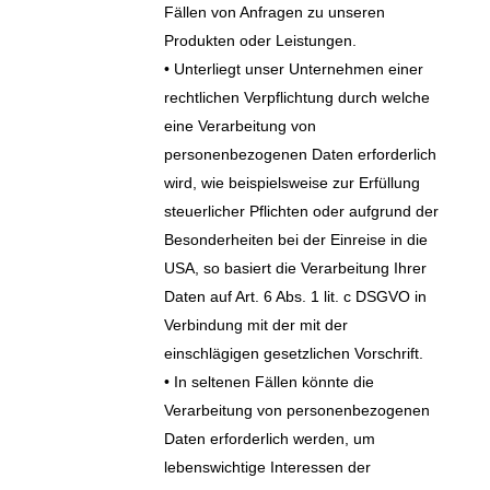
Fällen von Anfragen zu unseren
Produkten oder Leistungen.
• Unterliegt unser Unternehmen einer
rechtlichen Verpflichtung durch welche
eine Verarbeitung von
personenbezogenen Daten erforderlich
wird, wie beispielsweise zur Erfüllung
steuerlicher Pflichten oder aufgrund der
Besonderheiten bei der Einreise in die
USA, so basiert die Verarbeitung Ihrer
Daten auf Art. 6 Abs. 1 lit. c DSGVO in
Verbindung mit der mit der
einschlägigen gesetzlichen Vorschrift.
• In seltenen Fällen könnte die
Verarbeitung von personenbezogenen
Daten erforderlich werden, um
lebenswichtige Interessen der