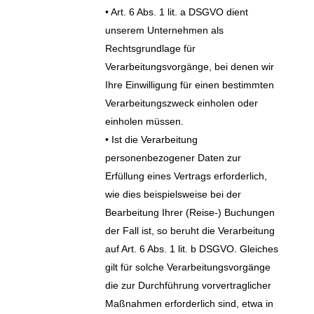
• Art. 6 Abs. 1 lit. a DSGVO dient
unserem Unternehmen als
Rechtsgrundlage für
Verarbeitungsvorgänge, bei denen wir
Ihre Einwilligung für einen bestimmten
Verarbeitungszweck einholen oder
einholen müssen.
• Ist die Verarbeitung
personenbezogener Daten zur
Erfüllung eines Vertrags erforderlich,
wie dies beispielsweise bei der
Bearbeitung Ihrer (Reise-) Buchungen
der Fall ist, so beruht die Verarbeitung
auf Art. 6 Abs. 1 lit. b DSGVO. Gleiches
gilt für solche Verarbeitungsvorgänge
die zur Durchführung vorvertraglicher
Maßnahmen erforderlich sind, etwa in