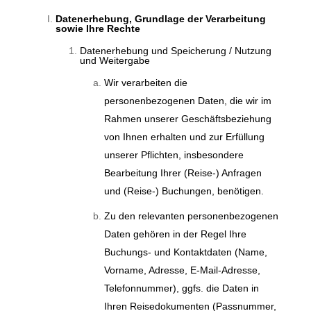
Datenerhebung, Grundlage der Verarbeitung
sowie Ihre Rechte
Datenerhebung und Speicherung / Nutzung
und Weitergabe
Wir verarbeiten die
personenbezogenen Daten, die wir im
Rahmen unserer Geschäftsbeziehung
von Ihnen erhalten und zur Erfüllung
unserer Pflichten, insbesondere
Bearbeitung Ihrer (Reise-) Anfragen
und (Reise-) Buchungen, benötigen.
Zu den relevanten personenbezogenen
Daten gehören in der Regel Ihre
Buchungs- und Kontaktdaten (Name,
Vorname, Adresse, E-Mail-Adresse,
Telefonnummer), ggfs. die Daten in
Ihren Reisedokumenten (Passnummer,