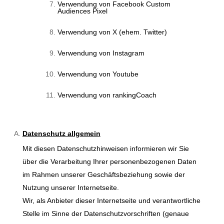
Verwendung von Facebook Custom
Audiences Pixel
Verwendung von X (ehem. Twitter)
Verwendung von Instagram
Verwendung von Youtube
Verwendung von rankingCoach
Datenschutz allgemein
Mit diesen Datenschutzhinweisen informieren wir Sie
über die Verarbeitung Ihrer personenbezogenen Daten
im Rahmen unserer Geschäftsbeziehung sowie der
Nutzung unserer Internetseite.
Wir, als Anbieter dieser Internetseite und verantwortliche
Stelle im Sinne der Datenschutzvorschriften (genaue