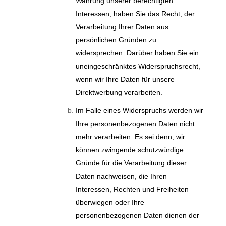
Wahrung unserer berechtigten
Interessen, haben Sie das Recht, der
Verarbeitung Ihrer Daten aus
persönlichen Gründen zu
widersprechen. Darüber haben Sie ein
uneingeschränktes Widerspruchsrecht,
wenn wir Ihre Daten für unsere
Direktwerbung verarbeiten.
Im Falle eines Widerspruchs werden wir
Ihre personenbezogenen Daten nicht
mehr verarbeiten. Es sei denn, wir
können zwingende schutzwürdige
Gründe für die Verarbeitung dieser
Daten nachweisen, die Ihren
Interessen, Rechten und Freiheiten
überwiegen oder Ihre
personenbezogenen Daten dienen der