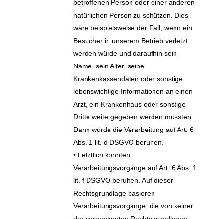
betroffenen Person oder einer anderen
natürlichen Person zu schützen. Dies
wäre beispielsweise der Fall, wenn ein
Besucher in unserem Betrieb verletzt
werden würde und daraufhin sein
Name, sein Alter, seine
Krankenkassendaten oder sonstige
lebenswichtige Informationen an einen
Arzt, ein Krankenhaus oder sonstige
Dritte weitergegeben werden müssten.
Dann würde die Verarbeitung auf Art. 6
Abs. 1 lit. d DSGVO beruhen.
• Letztlich könnten
Verarbeitungsvorgänge auf Art. 6 Abs. 1
lit. f DSGVO beruhen. Auf dieser
Rechtsgrundlage basieren
Verarbeitungsvorgänge, die von keiner
der vorgenannten Rechtsgrundlagen