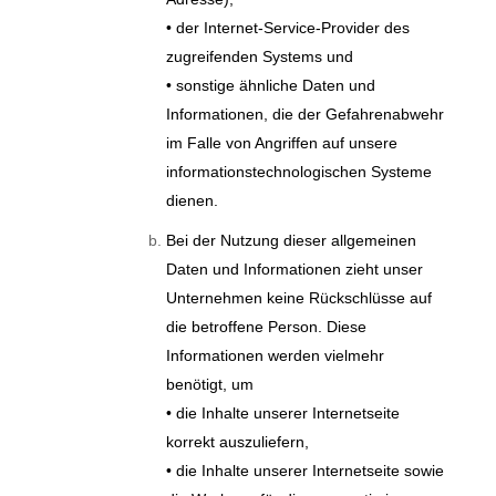
• der Internet-Service-Provider des
zugreifenden Systems und
• sonstige ähnliche Daten und
Informationen, die der Gefahrenabwehr
im Falle von Angriffen auf unsere
informationstechnologischen Systeme
dienen.
Bei der Nutzung dieser allgemeinen
Daten und Informationen zieht unser
Unternehmen keine Rückschlüsse auf
die betroffene Person. Diese
Informationen werden vielmehr
benötigt, um
• die Inhalte unserer Internetseite
korrekt auszuliefern,
• die Inhalte unserer Internetseite sowie