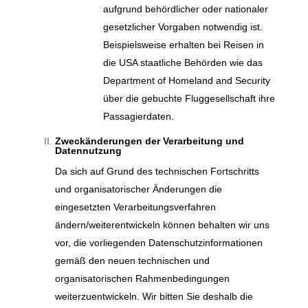
aufgrund behördlicher oder nationaler
gesetzlicher Vorgaben notwendig ist.
Beispielsweise erhalten bei Reisen in
die USA staatliche Behörden wie das
Department of Homeland and Security
über die gebuchte Fluggesellschaft ihre
Passagierdaten.
Zweckänderungen der Verarbeitung und
Datennutzung
Da sich auf Grund des technischen Fortschritts
und organisatorischer Änderungen die
eingesetzten Verarbeitungsverfahren
ändern/weiterentwickeln können behalten wir uns
vor, die vorliegenden Datenschutzinformationen
gemäß den neuen technischen und
organisatorischen Rahmenbedingungen
weiterzuentwickeln. Wir bitten Sie deshalb die