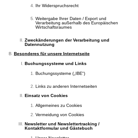
Ihr Widerspruchsrecht
Weitergabe Ihrer Daten / Export und
Verarbeitung außerhalb des Europäischen
Wirtschaftsraumes
Zweckänderungen der Verarbeitung und
Datennutzung
Besonderes für unsere Internetseite
Buchungssysteme und Links
Buchungssysteme („IBE“)
Links zu anderen Internetseiten
Einsatz von Cookies
Allgemeines zu Cookies
Vermeidung von Cookies
Newsletter und Newslettertracking /
Kontaktformular und Gästebuch
Unser Newsletter