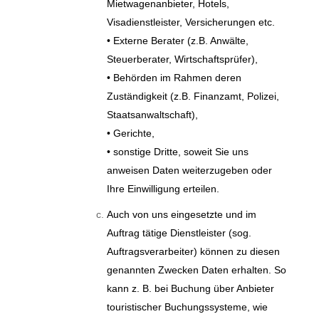
Mietwagenanbieter, Hotels,
Visadienstleister, Versicherungen etc.
• Externe Berater (z.B. Anwälte,
Steuerberater, Wirtschaftsprüfer),
• Behörden im Rahmen deren
Zuständigkeit (z.B. Finanzamt, Polizei,
Staatsanwaltschaft),
• Gerichte,
• sonstige Dritte, soweit Sie uns
anweisen Daten weiterzugeben oder
Ihre Einwilligung erteilen.
Auch von uns eingesetzte und im
Auftrag tätige Dienstleister (sog.
Auftragsverarbeiter) können zu diesen
genannten Zwecken Daten erhalten. So
kann z. B. bei Buchung über Anbieter
touristischer Buchungssysteme, wie