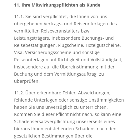
11. Ihre Mitwirkungspflichten als Kunde
11.1. Sie sind verpflichtet, die Ihnen von uns
übergebenen Vertrags- und Reiseunterlagen des
vermittelten Reiseveranstalters bzw.
Leistungsträgers, insbesondere Buchungs- und
Reisebestätigungen, Flugscheine, Hotelgutscheine,
Visa, Versicherungsscheine und sonstige
Reiseunterlagen auf Richtigkeit und Vollständigkeit,
insbesondere auf die Übereinstimmung mit der
Buchung und dem Vermittlungsauftrag, zu
überprüfen.
11.2. Über erkennbare Fehler, Abweichungen,
fehlende Unterlagen oder sonstige Unstimmigkeiten
haben Sie uns unverzüglich zu unterrichten.
Kommen Sie dieser Pflicht nicht nach, so kann eine
Schadensersatzverpflichtung unsererseits eines
hieraus Ihnen entstehenden Schadens nach den
gesetzlichen Bestimmungen über die