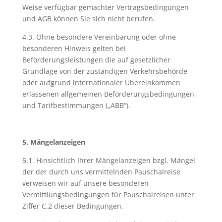
Weise verfügbar gemachter Vertragsbedingungen
und AGB können Sie sich nicht berufen.
4.3. Ohne besondere Vereinbarung oder ohne
besonderen Hinweis gelten bei
Beförderungsleistungen die auf gesetzlicher
Grundlage von der zuständigen Verkehrsbehörde
oder aufgrund internationaler Übereinkommen
erlassenen allgemeinen Beförderungsbedingungen
und Tarifbestimmungen („ABB“).
5. Mängelanzeigen
5.1. Hinsichtlich Ihrer Mängelanzeigen bzgl. Mängel
der der durch uns vermittelnden Pauschalreise
verweisen wir auf unsere besonderen
Vermittlungsbedingungen für Pauschalreisen unter
Ziffer C.2 dieser Bedingungen.