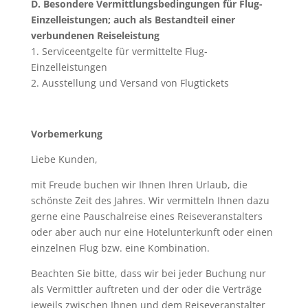
D. Besondere Vermittlungsbedingungen für Flug-
Einzelleistungen; auch als Bestandteil einer
verbundenen Reiseleistung
1. Serviceentgelte für vermittelte Flug-
Einzelleistungen
2. Ausstellung und Versand von Flugtickets
Vorbemerkung
Liebe Kunden,
mit Freude buchen wir Ihnen Ihren Urlaub, die
schönste Zeit des Jahres. Wir vermitteln Ihnen dazu
gerne eine Pauschalreise eines Reiseveranstalters
oder aber auch nur eine Hotelunterkunft oder einen
einzelnen Flug bzw. eine Kombination.
Beachten Sie bitte, dass wir bei jeder Buchung nur
als Vermittler auftreten und der oder die Verträge
jeweils zwischen Ihnen und dem Reiseveranstalter