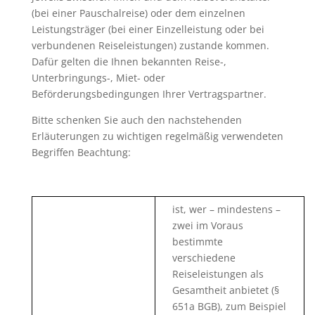
(bei einer Pauschalreise) oder dem einzelnen
Leistungsträger (bei einer Einzelleistung oder bei
verbundenen Reiseleistungen) zustande kommen.
Dafür gelten die Ihnen bekannten Reise-,
Unterbringungs-, Miet- oder
Beförderungsbedingungen Ihrer Vertragspartner.
Bitte schenken Sie auch den nachstehenden
Erläuterungen zu wichtigen regelmäßig verwendeten
Begriffen Beachtung:
ist, wer – mindestens –
zwei im Voraus
bestimmte
verschiedene
Reiseleistungen als
Gesamtheit anbietet (§
651a BGB), zum Beispiel