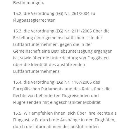
Bestimmungen,
15.2. die Verordnung (EG) Nr. 261/2004 zu
Flugpassagierrechten
15.3. die Verordnung (EG) Nr. 2111/2005 über die
Erstellung einer gemeinschaftlichen Liste der
Luftfahrtunternehmen, gegen die in der
Gemeinschaft eine Betriebsuntersagung ergangen
ist, sowie über die Unterrichtung von Fluggästen
über die Identität des ausführenden
Luftfahrtunternehmens
15.4. die Verordnung (EG) Nr. 1107/2006 des
Europäischen Parlaments und des Rates über die
Rechte von behinderten Flugreisenden und
Flugreisenden mit eingeschränkter Mobilität
15.5. Wir empfehlen Ihnen, sich über Ihre Rechte als
Fluggast, z.B. durch die Aushänge in den Flughäfen,
durch die Informationen des ausführenden