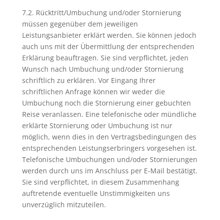
7.2. Rücktritt/Umbuchung und/oder Stornierung
müssen gegenüber dem jeweiligen
Leistungsanbieter erklärt werden. Sie können jedoch
auch uns mit der Übermittlung der entsprechenden
Erklärung beauftragen. Sie sind verpflichtet, jeden
Wunsch nach Umbuchung und/oder Stornierung
schriftlich zu erklären. Vor Eingang Ihrer
schriftlichen Anfrage können wir weder die
Umbuchung noch die Stornierung einer gebuchten
Reise veranlassen. Eine telefonische oder mündliche
erklärte Stornierung oder Umbuchung ist nur
möglich, wenn dies in den Vertragsbedingungen des
entsprechenden Leistungserbringers vorgesehen ist.
Telefonische Umbuchungen und/oder Stornierungen
werden durch uns im Anschluss per E-Mail bestätigt.
Sie sind verpflichtet, in diesem Zusammenhang
auftretende eventuelle Unstimmigkeiten uns
unverzüglich mitzuteilen.