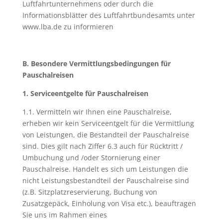
Luftfahrtunternehmens oder durch die
Informationsblätter des Luftfahrtbundesamts unter
www.lba.de zu informieren
B. Besondere Vermittlungsbedingungen für
Pauschalreisen
1. Serviceentgelte für Pauschalreisen
1.1. Vermitteln wir Ihnen eine Pauschalreise,
erheben wir kein Serviceentgelt für die Vermittlung
von Leistungen, die Bestandteil der Pauschalreise
sind. Dies gilt nach Ziffer 6.3 auch für Rücktritt /
Umbuchung und /oder Stornierung einer
Pauschalreise. Handelt es sich um Leistungen die
nicht Leistungsbestandteil der Pauschalreise sind
(z.B. Sitzplatzreservierung, Buchung von
Zusatzgepäck, Einholung von Visa etc.), beauftragen
Sie uns im Rahmen eines