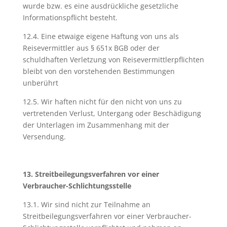
wurde bzw. es eine ausdrückliche gesetzliche
Informationspflicht besteht.
12.4. Eine etwaige eigene Haftung von uns als
Reisevermittler aus § 651x BGB oder der
schuldhaften Verletzung von Reisevermittlerpflichten
bleibt von den vorstehenden Bestimmungen
unberührt
12.5. Wir haften nicht für den nicht von uns zu
vertretenden Verlust, Untergang oder Beschädigung
der Unterlagen im Zusammenhang mit der
Versendung.
13. Streitbeilegungsverfahren vor einer
Verbraucher-Schlichtungsstelle
13.1. Wir sind nicht zur Teilnahme an
Streitbeilegungsverfahren vor einer Verbraucher-