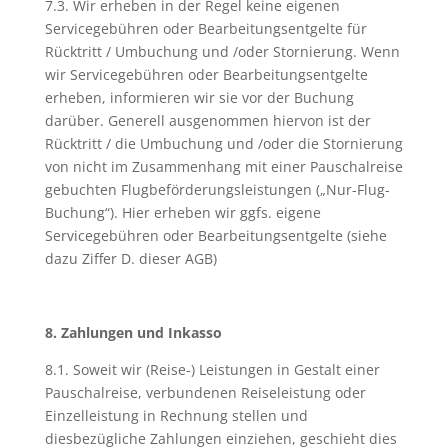
7.3. Wir erheben in der Regel keine eigenen
Servicegebühren oder Bearbeitungsentgelte für
Rücktritt / Umbuchung und /oder Stornierung. Wenn
wir Servicegebühren oder Bearbeitungsentgelte
erheben, informieren wir sie vor der Buchung
darüber. Generell ausgenommen hiervon ist der
Rücktritt / die Umbuchung und /oder die Stornierung
von nicht im Zusammenhang mit einer Pauschalreise
gebuchten Flugbeförderungsleistungen („Nur-Flug-
Buchung“). Hier erheben wir ggfs. eigene
Servicegebühren oder Bearbeitungsentgelte (siehe
dazu Ziffer D. dieser AGB)
8. Zahlungen und Inkasso
8.1. Soweit wir (Reise-) Leistungen in Gestalt einer
Pauschalreise, verbundenen Reiseleistung oder
Einzelleistung in Rechnung stellen und
diesbezügliche Zahlungen einziehen, geschieht dies