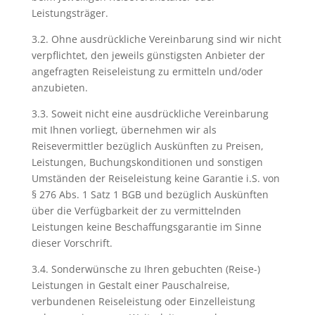
Leistungsträger.
3.2. Ohne ausdrückliche Vereinbarung sind wir nicht
verpflichtet, den jeweils günstigsten Anbieter der
angefragten Reiseleistung zu ermitteln und/oder
anzubieten.
3.3. Soweit nicht eine ausdrückliche Vereinbarung
mit Ihnen vorliegt, übernehmen wir als
Reisevermittler bezüglich Auskünften zu Preisen,
Leistungen, Buchungskonditionen und sonstigen
Umständen der Reiseleistung keine Garantie i.S. von
§ 276 Abs. 1 Satz 1 BGB und bezüglich Auskünften
über die Verfügbarkeit der zu vermittelnden
Leistungen keine Beschaffungsgarantie im Sinne
dieser Vorschrift.
3.4. Sonderwünsche zu Ihren gebuchten (Reise-)
Leistungen in Gestalt einer Pauschalreise,
verbundenen Reiseleistung oder Einzelleistung