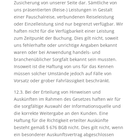
Zusicherung von unserer Seite dar. Sämtliche von
uns präsentierten (Reise-) Leistungen in Gestalt
einer Pauschalreise, verbundenen Reiseleistung
oder Einzelleistung sind nur begrenzt verfügbar. Wir
haften nicht für die Verfügbarkeit einer Leistung
zum Zeitpunkt der Buchung. Dies gilt nicht, soweit
uns fehlerhafte oder unrichtige Angaben bekannt
waren oder bei Anwendung handels- und
branchenüblicher Sorgfalt bekannt sein mussten.
Insoweit ist die Haftung von uns für das Kennen
müssen solcher Umstände jedoch auf Fälle von
Vorsatz oder grober Fahrlässigkeit beschränkt.
12.3. Bei der Erteilung von Hinweisen und
Auskünften im Rahmen des Gesetzes haften wir für
die sorgfältige Auswahl der Informationsquelle und
die korrekte Weitergabe an den Kunden. Eine
Haftung für die Richtigkeit erteilter Auskünfte
besteht gemäß § 676 BGB nicht. Dies gilt nicht, wenn
ein besonderer Auskunftsvertrag abgeschlossen