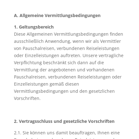
A. Allgemeine Vermittlungsbedingungen
1. Geltungsbereich
Diese Allgemeinen Vermittlungsbedingungen finden
ausschließlich Anwendung, wenn wir als Vermittler
von Pauschalreisen, verbundenen Reiseleistungen
oder Einzelleistungen auftreten. Unsere vertragliche
Verpflichtung beschränkt sich dann auf die
Vermittlung der angebotenen und vorhandenen
Pauschalreisen, verbundenen Reiseleistungen oder
Einzelleistungen gemäß diesen
Vermittlungsbedingungen und den gesetzlichen
Vorschriften.
2. Vertragsschluss und gesetzliche Vorschriften
2.1. Sie können uns damit beauftragen, Ihnen eine