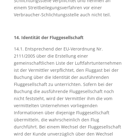
Schlichtungsstelle verpflichtet und nehmen an
einem Streitbeilegungsverfahren vor einer
Verbraucher-Schlichtungsstelle auch nicht teil.
14. Identität der Fluggesellschaft
14.1. Entsprechend der EU-Verordnung Nr.
2111/2005 über die Erstellung einer
gemeinschaftlichen Liste der Luftfahrtunternehmen
ist der Vermittler verpflichtet, den Fluggast bei der
Buchung über die Identität der ausführenden
Fluggesellschaft zu unterrichten. Sofern bei der
Buchung die ausführende Fluggesellschaft noch
nicht feststeht, wird der Vermittler ihm die vom
vermittelten Unternehmen vorliegenden
Informationen über diejenige Fluggesellschaft
übermitteln, die wahrscheinlich den Flug
durchführt. Bei einem Wechsel der Fluggesellschaft
wird der Kunde unverzüglich über den Wechsel