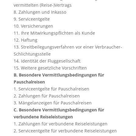
vermittelten (Reise-)Vertrags
8. Zahlungen und Inkasso
9. Serviceentgelte
10. Versicherungen
11. Ihre Mitwirkungspflichten als Kunde
12. Haftung
13. Streitbeilegungsverfahren vor einer Verbraucher-
Schlichtungsstelle
14. Identität der Fluggesellschaft
15. Weitere gesetzliche Vorschriften
B. Besondere Vermittlungsbedingungen für
Pauschalreisen
1. Serviceentgelte für Pauschalreisen
2. Zahlungen für Pauschalreisen
3. Mängelanzeigen für Pauschalreisen
C. Besondere Vermittlungsbedingungen für
verbundene Reiseleistungen
1. Zahlungen für verbundene Reiseleistungen
2. Serviceentgelte für verbundene Reiseleistungen