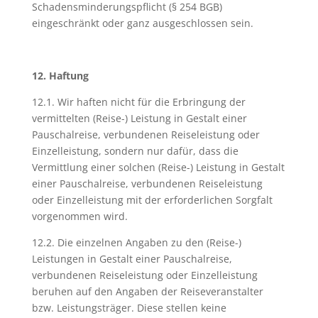
Schadensminderungspflicht (§ 254 BGB)
eingeschränkt oder ganz ausgeschlossen sein.
12. Haftung
12.1. Wir haften nicht für die Erbringung der
vermittelten (Reise-) Leistung in Gestalt einer
Pauschalreise, verbundenen Reiseleistung oder
Einzelleistung, sondern nur dafür, dass die
Vermittlung einer solchen (Reise-) Leistung in Gestalt
einer Pauschalreise, verbundenen Reiseleistung
oder Einzelleistung mit der erforderlichen Sorgfalt
vorgenommen wird.
12.2. Die einzelnen Angaben zu den (Reise-)
Leistungen in Gestalt einer Pauschalreise,
verbundenen Reiseleistung oder Einzelleistung
beruhen auf den Angaben der Reiseveranstalter
bzw. Leistungsträger. Diese stellen keine