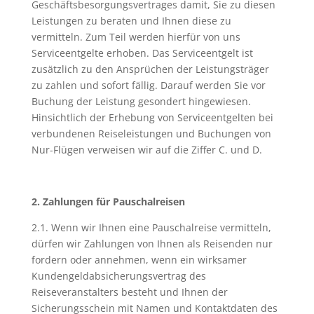
Geschäftsbesorgungsvertrages damit, Sie zu diesen
Leistungen zu beraten und Ihnen diese zu
vermitteln. Zum Teil werden hierfür von uns
Serviceentgelte erhoben. Das Serviceentgelt ist
zusätzlich zu den Ansprüchen der Leistungsträger
zu zahlen und sofort fällig. Darauf werden Sie vor
Buchung der Leistung gesondert hingewiesen.
Hinsichtlich der Erhebung von Serviceentgelten bei
verbundenen Reiseleistungen und Buchungen von
Nur-Flügen verweisen wir auf die Ziffer C. und D.
2. Zahlungen für Pauschalreisen
2.1. Wenn wir Ihnen eine Pauschalreise vermitteln,
dürfen wir Zahlungen von Ihnen als Reisenden nur
fordern oder annehmen, wenn ein wirksamer
Kundengeldabsicherungsvertrag des
Reiseveranstalters besteht und Ihnen der
Sicherungsschein mit Namen und Kontaktdaten des