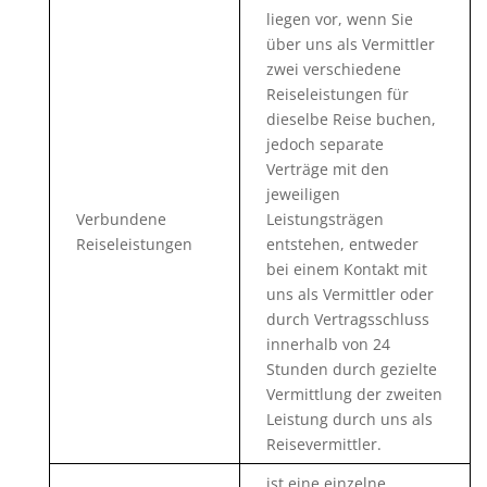
liegen vor, wenn Sie
über uns als Vermittler
zwei verschiedene
Reiseleistungen für
dieselbe Reise buchen,
jedoch separate
Verträge mit den
jeweiligen
Verbundene
Leistungsträgen
Reiseleistungen
entstehen, entweder
bei einem Kontakt mit
uns als Vermittler oder
durch Vertragsschluss
innerhalb von 24
Stunden durch gezielte
Vermittlung der zweiten
Leistung durch uns als
Reisevermittler.
ist eine einzelne