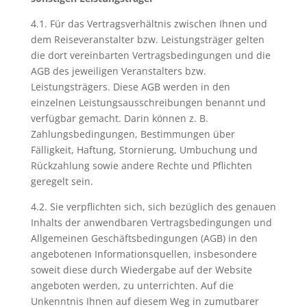
4.1. Für das Vertragsverhältnis zwischen Ihnen und
dem Reiseveranstalter bzw. Leistungsträger gelten
die dort vereinbarten Vertragsbedingungen und die
AGB des jeweiligen Veranstalters bzw.
Leistungsträgers. Diese AGB werden in den
einzelnen Leistungsausschreibungen benannt und
verfügbar gemacht. Darin können z. B.
Zahlungsbedingungen, Bestimmungen über
Fälligkeit, Haftung, Stornierung, Umbuchung und
Rückzahlung sowie andere Rechte und Pflichten
geregelt sein.
4.2. Sie verpflichten sich, sich bezüglich des genauen
Inhalts der anwendbaren Vertragsbedingungen und
Allgemeinen Geschäftsbedingungen (AGB) in den
angebotenen Informationsquellen, insbesondere
soweit diese durch Wiedergabe auf der Website
angeboten werden, zu unterrichten. Auf die
Unkenntnis Ihnen auf diesem Weg in zumutbarer