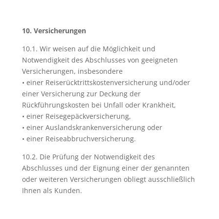
10. Versicherungen
10.1. Wir weisen auf die Möglichkeit und
Notwendigkeit des Abschlusses von geeigneten
Versicherungen, insbesondere
• einer Reiserücktrittskostenversicherung und/oder
einer Versicherung zur Deckung der
Rückführungskosten bei Unfall oder Krankheit,
• einer Reisegepäckversicherung,
• einer Auslandskrankenversicherung oder
• einer Reiseabbruchversicherung.
10.2. Die Prüfung der Notwendigkeit des
Abschlusses und der Eignung einer der genannten
oder weiteren Versicherungen obliegt ausschließlich
Ihnen als Kunden.