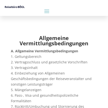
Allgemeine
Vermittlungsbedingungen
A. Allgemeine Vermittlungsbedingungen
1. Geltungsbereich
2. Vertragsschluss und gesetzliche Vorschriften
3. Vertragsinhalt
4. Einbeziehung von Allgemeinen
Geschäftsbedingungen der Reiseveranstalter und
sonstigen Leistungsträger
5. Mängelanzeigen
6. Pass-, Visa und gesundheitspolizeiliche
Formalitäten
7. Rücktritt/Umbuchung und Stornierung des