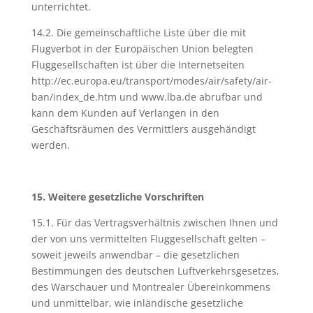
unterrichtet.
14.2. Die gemeinschaftliche Liste über die mit
Flugverbot in der Europäischen Union belegten
Fluggesellschaften ist über die Internetseiten
http://ec.europa.eu/transport/modes/air/safety/air-
ban/index_de.htm und www.lba.de abrufbar und
kann dem Kunden auf Verlangen in den
Geschäftsräumen des Vermittlers ausgehändigt
werden.
15. Weitere gesetzliche Vorschriften
15.1. Für das Vertragsverhältnis zwischen Ihnen und
der von uns vermittelten Fluggesellschaft gelten –
soweit jeweils anwendbar – die gesetzlichen
Bestimmungen des deutschen Luftverkehrsgesetzes,
des Warschauer und Montrealer Übereinkommens
und unmittelbar, wie inländische gesetzliche