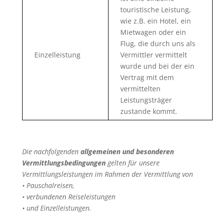
touristische Leistung,
wie z.B. ein Hotel, ein
Mietwagen oder ein
Flug, die durch uns als
Einzelleistung
Vermittler vermittelt
wurde und bei der ein
Vertrag mit dem
vermittelten
Leistungsträger
zustande kommt.
Die nachfolgenden
allgemeinen und besonderen
Vermittlungsbedingungen
gelten für unsere
Vermittlungsleistungen im Rahmen der Vermittlung von
• Pauschalreisen,
• verbundenen Reiseleistungen
• und Einzelleistungen.