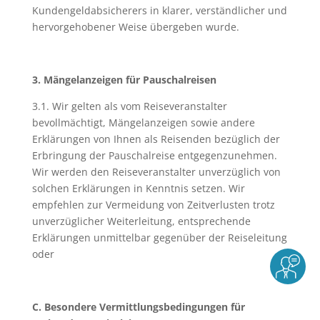
Kundengeldabsicherers in klarer, verständlicher und
hervorgehobener Weise übergeben wurde.
3. Mängelanzeigen für Pauschalreisen
3.1. Wir gelten als vom Reiseveranstalter
bevollmächtigt, Mängelanzeigen sowie andere
Erklärungen von Ihnen als Reisenden bezüglich der
Erbringung der Pauschalreise entgegenzunehmen.
Wir werden den Reiseveranstalter unverzüglich von
solchen Erklärungen in Kenntnis setzen. Wir
empfehlen zur Vermeidung von Zeitverlusten trotz
unverzüglicher Weiterleitung, entsprechende
Erklärungen unmittelbar gegenüber der Reiseleitung
oder
C. Besondere Vermittlungsbedingungen für