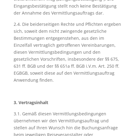
Eingangsbestätigung stellt noch keine Bestätigung
der Annahme des Vermittlungsauftrags dar.
2.4. Die beiderseitigen Rechte und Pflichten ergeben
sich, soweit dem nicht zwingende gesetzliche
Bestimmungen entgegenstehen, aus den im
Einzelfall vertraglich getroffenen Vereinbarungen,
diesen Vermittlungsbedingungen und den
gesetzlichen Vorschriften, insbesondere der §§ 675,
631 ff. BGB und der §§ 651a ff. BGB i.V.m. Art. 250 ff.
EGBGB, soweit diese auf den Vermittlungsauftrag
Anwendung finden.
3. Vertragsinhalt
3.1. Gemäß diesen Vermittlungsbedingungen
übernehmen wir den Vermittlungsauftrag und
stellen auf Ihren Wunsch hin die Buchungsanfrage
beim jeweiligen Reiseveranstalter oder