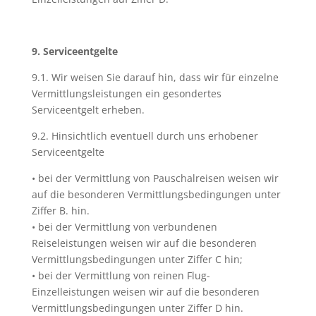
9. Serviceentgelte
9.1. Wir weisen Sie darauf hin, dass wir für einzelne
Vermittlungsleistungen ein gesondertes
Serviceentgelt erheben.
9.2. Hinsichtlich eventuell durch uns erhobener
Serviceentgelte
• bei der Vermittlung von Pauschalreisen weisen wir
auf die besonderen Vermittlungsbedingungen unter
Ziffer B. hin.
• bei der Vermittlung von verbundenen
Reiseleistungen weisen wir auf die besonderen
Vermittlungsbedingungen unter Ziffer C hin;
• bei der Vermittlung von reinen Flug-
Einzelleistungen weisen wir auf die besonderen
Vermittlungsbedingungen unter Ziffer D hin.