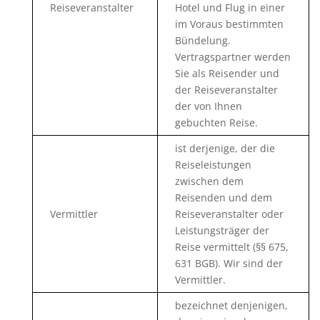
Reiseveranstalter
Hotel und Flug in einer
im Voraus bestimmten
Bündelung.
Vertragspartner werden
Sie als Reisender und
der Reiseveranstalter
der von Ihnen
gebuchten Reise.
ist derjenige, der die
Reiseleistungen
zwischen dem
Reisenden und dem
Vermittler
Reiseveranstalter oder
Leistungsträger der
Reise vermittelt (§§ 675,
631 BGB). Wir sind der
Vermittler.
bezeichnet denjenigen,