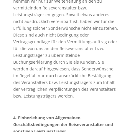
nehmen wir nur zur Weiterleitung an den zu
vermittelnden Reiseveranstalter bzw.
Leistungsträger entgegen. Soweit etwas anderes
nicht ausdrücklich vereinbart ist, haben wir für die
Erfüllung solcher Sonderwünsche nicht einzustehen.
Diese sind auch nicht Bedingung oder
Vertragsgrundlage für den Vermittlungsauftrag oder
für die von uns an den Reiseveranstalter bzw.
Leistungsträger zu übermittelnde
Buchungserklärung durch Sie als Kunden. Sie
werden darauf hingewiesen, dass Sonderwünsche
im Regelfall nur durch ausdrückliche Bestätigung
des Veranstalters bzw. Leistungsträgers zum Inhalt
der vertraglichen Verpflichtungen des Veranstalters
bzw. Leistungsträgers werden.
4. Einbeziehung von Allgemeinen
Geschäftsbedingungen der Reisev
eranstalter und
sonstigen Leistungsträger