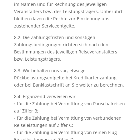
im Namen und für Rechnung des jeweiligen
Veranstalters bzw. des Leistungsträgers. Unberührt
bleiben davon die Rechte zur Einziehung uns
zustehender Serviceentgelte.
8.2. Die Zahlungsfristen und sonstigen
Zahlungsbedingungen richten sich nach den
Bestimmungen des jeweiligen Reiseveranstalters
bzw. Leistungsträgers.
8.3. Wir behalten uns vor, etwaige
Rückbelastungsentgelte bei Kreditkartenzahlung
oder bei Banklastschrift an Sie weiter zu berechnen.
8.4. Ergänzend verweisen wir
• für die Zahlung bei Vermittlung von Pauschalreisen
auf Ziffer B;
• für die Zahlung bei Vermittlung von verbundenen
Reiseleistungen auf Ziffer C;
• für die Zahlung bei Vermittlung von reinen Flug-
Einzelleistungen auf Ziffer D.